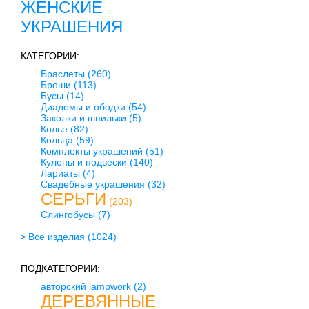
ЖЕНСКИЕ
УКРАШЕНИЯ
КАТЕГОРИИ:
Браслеты
(260)
Броши
(113)
Бусы
(14)
Диадемы и ободки
(54)
Заколки и шпильки
(5)
Колье
(82)
Кольца
(59)
Комплекты украшений
(51)
Кулоны и подвески
(140)
Лариаты
(4)
Свадебные украшения
(32)
СЕРЬГИ
(203)
Слингобусы
(7)
> Все изделия
(1024)
ПОДКАТЕГОРИИ:
авторский lampwork
(2)
ДЕРЕВЯННЫЕ