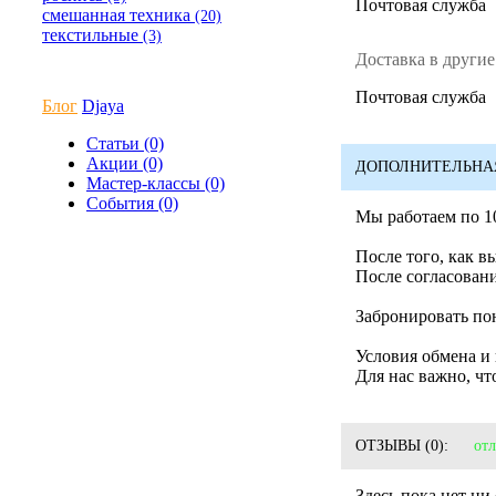
Почтовая служба
смешанная техника
(20)
текстильные
(3)
Доставка в другие
Почтовая служба
Блог
Djaya
Статьи (0)
Акции (0)
ДОПОЛНИТЕЛЬНА
Мастер-классы (0)
События (0)
Мы работаем по 1
После того, как в
После согласовани
Забронировать пон
Условия обмена и 
Для нас важно, чт
ОТЗЫВЫ
(0):
от
Здесь пока нет ни