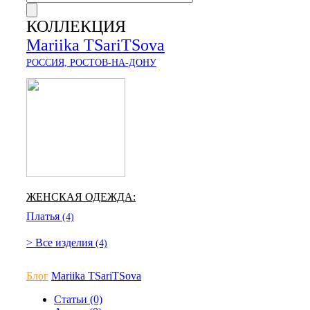
КОЛЛЕКЦИЯ
Mariika TSariTSova
РОССИЯ, РОСТОВ-НА-ДОНУ
ЖЕНСКАЯ ОДЕЖДА:
Платья
(4)
> Все изделия
(4)
Блог
Mariika TSariTSova
Статьи (0)