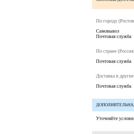
По городу (Ростов
Cамовывоз
Почтовая служба
По стране (Россия)
Почтовая служба
Доставка в другие
Почтовая служба
ДОПОЛНИТЕЛЬНА
Уточняйте условия