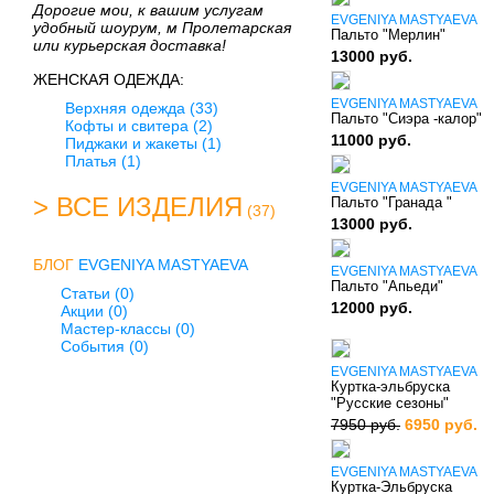
Дорогие мои, к вашим услугам
EVGENIYA MASTYAEVA
удобный шоурум, м Пролетарская
Пальто "Мерлин"
или курьерская доставка!
13000 руб.
ЖЕНСКАЯ ОДЕЖДА:
EVGENIYA MASTYAEVA
Верхняя одежда
(33)
Пальто "Сиэра -калор"
Кофты и свитера
(2)
11000 руб.
Пиджаки и жакеты
(1)
Платья
(1)
EVGENIYA MASTYAEVA
> ВСЕ ИЗДЕЛИЯ
Пальто "Гранада "
(37)
13000 руб.
БЛОГ
EVGENIYA MASTYAEVA
EVGENIYA MASTYAEVA
Пальто "Апьеди"
Статьи (0)
12000 руб.
Акции (0)
Мастер-классы (0)
События (0)
EVGENIYA MASTYAEVA
Куртка-эльбруска
"Русские сезоны"
7950 руб.
6950 руб.
EVGENIYA MASTYAEVA
Куртка-Эльбруска