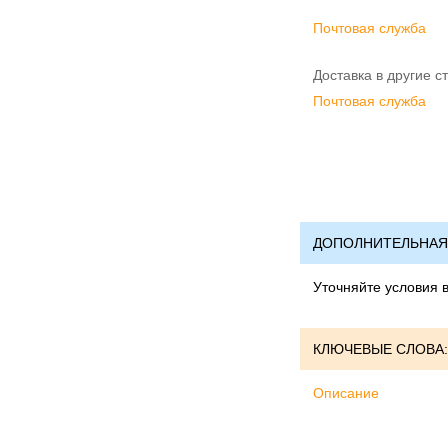
Почтовая служба
Доставка в другие с
Почтовая служба
ДОПОЛНИТЕЛЬНАЯ
Уточняйте условия 
КЛЮЧЕВЫЕ СЛОВА:
Описание