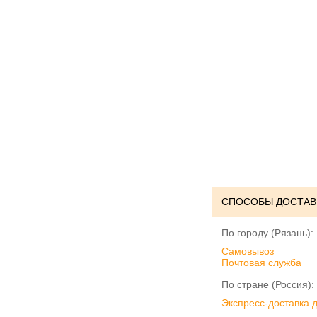
СПОСОБЫ ДОСТАВ
По городу (Рязань):
Cамовывоз
Почтовая служба
По стране (Россия):
Экспресс-доставка 