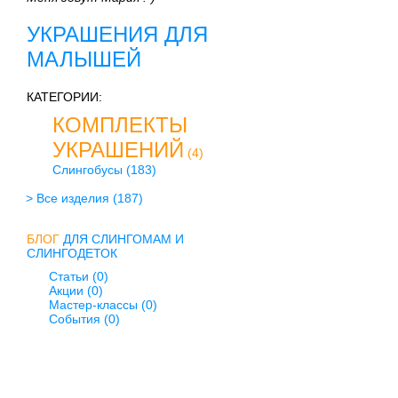
УКРАШЕНИЯ ДЛЯ
МАЛЫШЕЙ
КАТЕГОРИИ:
КОМПЛЕКТЫ
УКРАШЕНИЙ
(4)
Слингобусы
(183)
> Все изделия
(187)
БЛОГ
ДЛЯ СЛИНГОМАМ И
СЛИНГОДЕТОК
Статьи (0)
Акции (0)
Мастер-классы (0)
События (0)