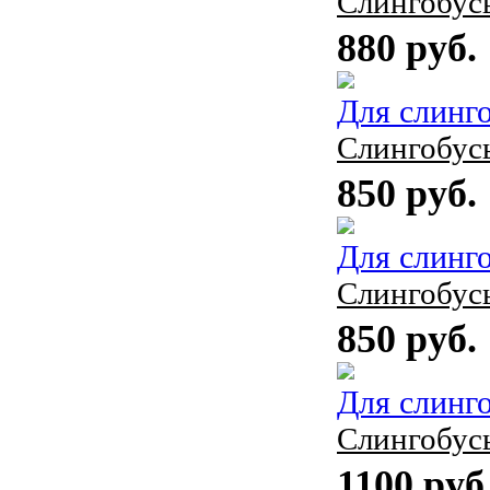
Слингобус
880 руб.
Для слинг
Слингобус
850 руб.
Для слинг
Слингобусы
850 руб.
Для слинг
Слингобус
1100 руб