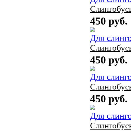
Слингобус
450 руб.
Для слинг
Слингобус
450 руб.
Для слинг
Слингобус
450 руб.
Для слинг
Слингобус