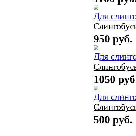
Для слинг
Слингобус
950 руб.
Для слинг
Слингобусы
1050 руб
Для слинг
Слингобус
500 руб.