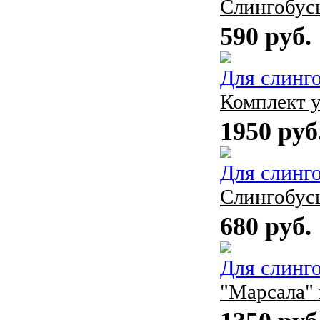
Слингобус
590 руб.
Для слинг
Комплект у
1950 руб
Для слинг
Слингобусы
680 руб.
Для слинг
"Марсала" 