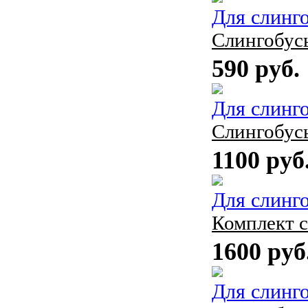
Для слинг
Слингобус
590 руб.
Для слинг
Слингобусы
1100 руб
Для слинг
Комплект с
1600 руб
Для слинг