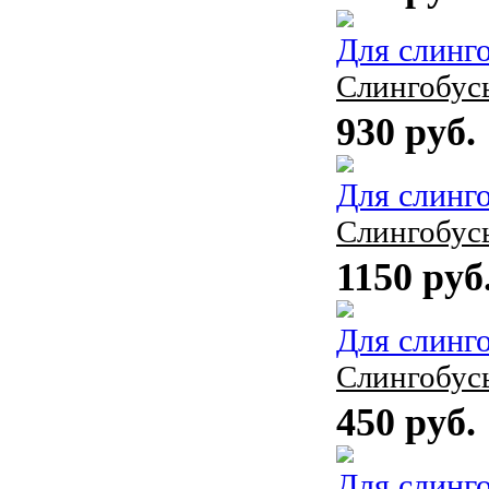
Для слинг
Слингобус
930 руб.
Для слинг
Слингобус
1150 руб
Для слинг
Слингобус
450 руб.
Для слинг