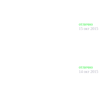
отлично
15 окт 2015
отлично
14 окт 2015