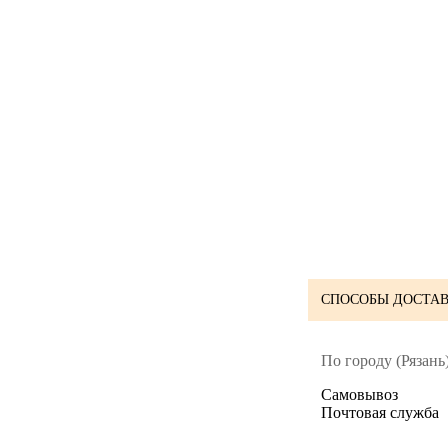
СПОСОБЫ ДОСТАВ
По городу (Рязань)
Cамовывоз
Почтовая служба