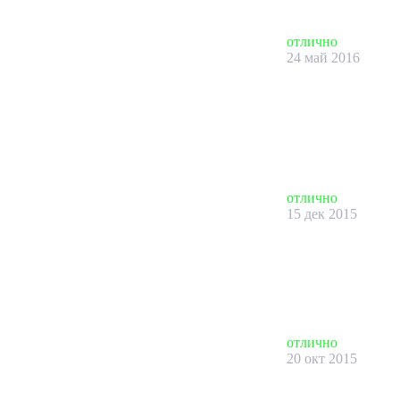
отлично
24 май 2016
отлично
15 дек 2015
отлично
20 окт 2015