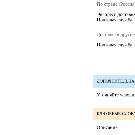
По стране (Россия)
Экспресс-доставка
Почтовая служба
Доставка в другие
Почтовая служба
ДОПОЛНИТЕЛЬНА
Уточняйте условия
КЛЮЧЕВЫЕ СЛОВА
Описание