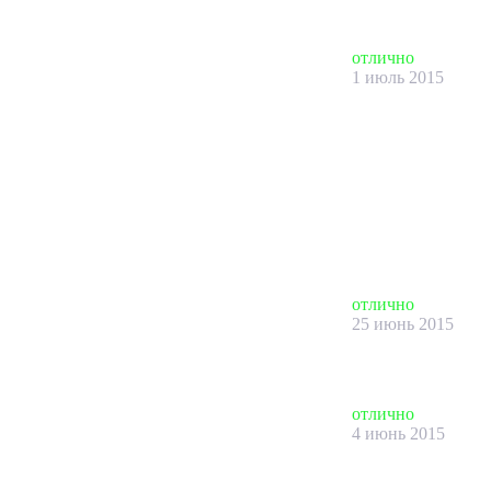
отлично
1 июль 2015
отлично
25 июнь 2015
отлично
4 июнь 2015