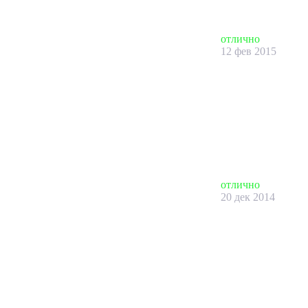
отлично
12 фев 2015
отлично
20 дек 2014