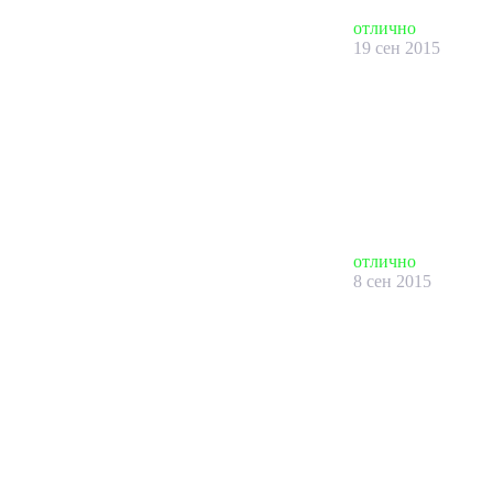
отлично
19 сен 2015
отлично
8 сен 2015