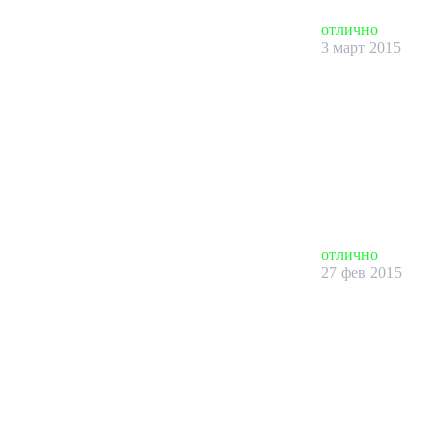
отлично
3 март 2015
отлично
27 фев 2015