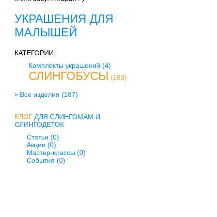
УКРАШЕНИЯ ДЛЯ
МАЛЫШЕЙ
КАТЕГОРИИ:
Комплекты украшений
(4)
СЛИНГОБУСЫ
(183)
> Все изделия
(187)
БЛОГ
ДЛЯ СЛИНГОМАМ И
СЛИНГОДЕТОК
Статьи (0)
Акции (0)
Мастер-классы (0)
События (0)