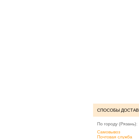
СПОСОБЫ ДОСТАВ
По городу (Рязань):
Cамовывоз
Почтовая служба