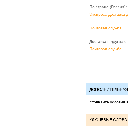
По стране (Россия):
Экспресс-доставка 
Почтовая служба
Доставка в другие с
Почтовая служба
ДОПОЛНИТЕЛЬНАЯ
Уточняйте условия 
КЛЮЧЕВЫЕ СЛОВА: