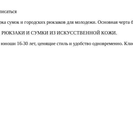
исаться
арка сумок и городских рюкзаков для молодежи. Основная черта 
 РЮКЗАКИ И СУМКИ ИЗ ИСКУССТВЕННОЙ КОЖИ.
и юноши 16-30 лет, ценящие стиль и удобство одновременно. Кл