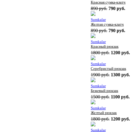
Красная сумка-клатч
890 руб.
790 руб.
Sumkalar
Желтая сумка-клатч
890 руб.
790 руб.
Sumkalar
Красный рюкзак
1800 руб.
1200 руб.
Sumkalar
Серебристый рюкзак
1900 руб.
1300 руб.
Sumkalar
Бежевый рюкзак
1500 руб.
1100 руб.
Sumkalar
Желтый рюкзак
1800 руб.
1200 руб.
Sumkalar