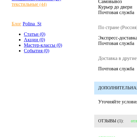
Cамовывоз
текстильные
(44)
Курьер до двери
Почтовая служба
Блог
Polina_St
По стране (Россия)
Статьи (0)
Экспресс-доставка
Акции (0)
Почтовая служба
Мастер-классы (0)
События (0)
Доставка в другие
Почтовая служба
ДОПОЛНИТЕЛЬНА
Уточняйте условия
ОТЗЫВЫ
(1):
от