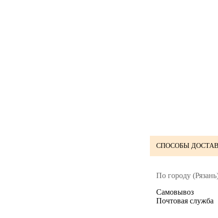
СПОСОБЫ ДОСТАВ
По городу (Рязань)
Cамовывоз
Почтовая служба