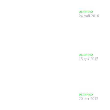
отлично
24 май 2016
отлично
15 дек 2015
отлично
20 окт 2015