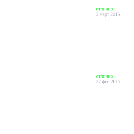
отлично
3 март 2015
отлично
27 фев 2015