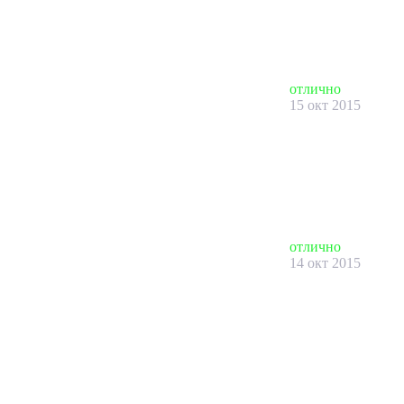
отлично
15 окт 2015
отлично
14 окт 2015